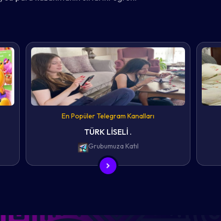
En Popüler Telegram Kanalları
TÜRK LİSELİ .
Grubumuza Katıl