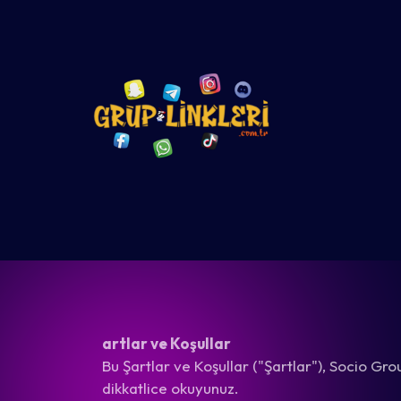
artlar ve Koşullar
Bu Şartlar ve Koşullar ("Şartlar"), Socio Gr
dikkatlice okuyunuz.