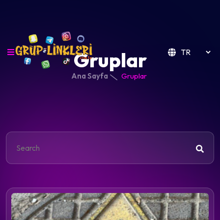
Gruplar
Ana Sayfa
Gruplar