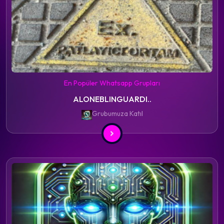
En Popüler Whatsapp Grupları
ALONEBLINGUARDI..
Grubumuza Katıl