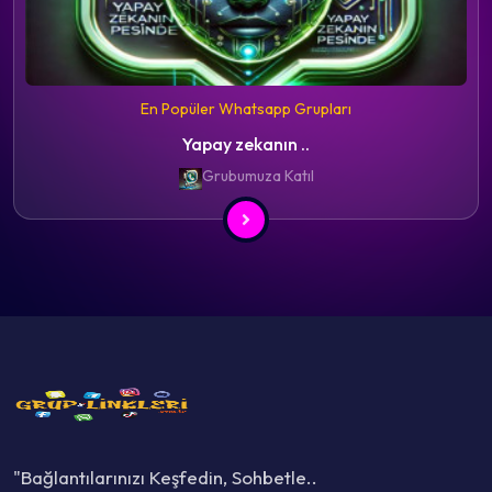
En Popüler Whatsapp Grupları
Yapay zekanın ..
Grubumuza Katıl
"Bağlantılarınızı Keşfedin, Sohbetle..