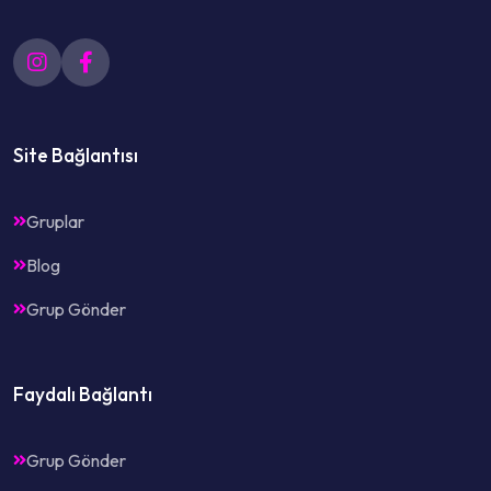
Site Bağlantısı
Gruplar
Blog
Grup Gönder
Faydalı Bağlantı
Grup Gönder