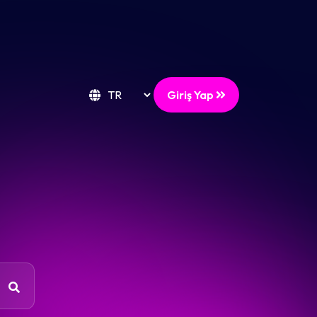
Giriş Yap