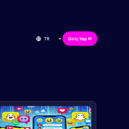
Giriş Yap